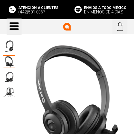
ATENCIÓN A CLIENTES
ENVÍOS A TODO MÉXICO
(442)501 0067
EN MENOS DE 4 DÍAS