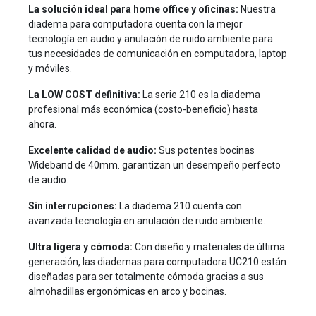
La solución ideal para home office y oficinas:
Nuestra
diadema para computadora cuenta con la mejor
tecnología en audio y anulación de ruido ambiente para
tus necesidades de comunicación en computadora, laptop
y móviles.
La LOW COST definitiva:
La serie 210 es la diadema
profesional más económica (costo-beneficio) hasta
ahora.
Excelente calidad de audio:
Sus potentes bocinas
Wideband de 40mm. garantizan un desempeño perfecto
de audio.
Sin interrupciones:
La diadema 210 cuenta con
avanzada tecnología en anulación de ruido ambiente.
Ultra ligera y cómoda:
Con diseño y materiales de última
generación, las diademas para computadora UC210 están
diseñadas para ser totalmente cómoda gracias a sus
almohadillas ergonómicas en arco y bocinas.