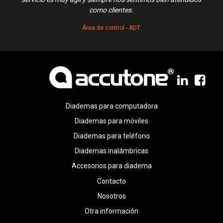
como clientes.
Área de control - ADT
Diademas para computadora
Diademas para móviles
Diademas para teléfono
Diademas inalámbricas
Accesorios para diadema
Contacto
Nosotros
Otra información