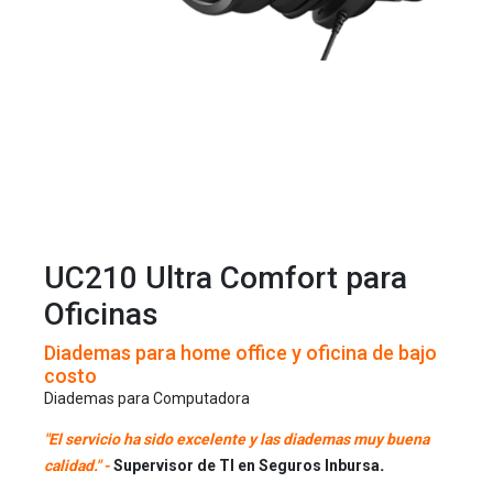
UC210 Ultra Comfort para
Oficinas
Diademas para home office y oficina de bajo
costo
Diademas para Computadora
"
El servicio ha sido excelente y las diademas muy buena
.
calidad.
" -
Supervisor de TI en Seguros Inbursa