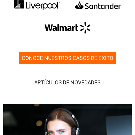
CONOCE NUESTROS CASOS DE ÉXITO
ARTÍCULOS DE NOVEDADES