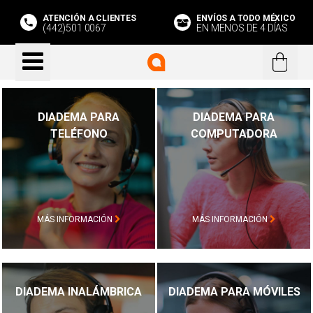
ATENCIÓN A CLIENTES
ENVÍOS A TODO MÉXICO
(442)501 0067
EN MENOS DE 4 DÍAS
DIADEMA PARA
DIADEMA PARA
TELÉFONO
COMPUTADORA
MÁS INFORMACIÓN
MÁS INFORMACIÓN
DIADEMA INALÁMBRICA
DIADEMA PARA MÓVILES