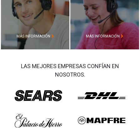
MÁS INFORMACIÓN
MÁS INFORMACIÓN
LAS MEJORES EMPRESAS CONFÍAN EN
NOSOTROS.