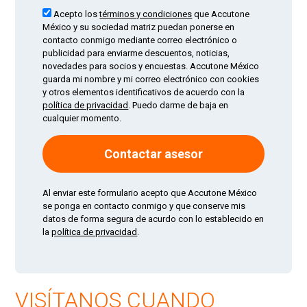
Acepto los
términos y condiciones
que Accutone
México y su sociedad matriz puedan ponerse en
contacto conmigo mediante correo electrónico o
publicidad para enviarme descuentos, noticias,
novedades para socios y encuestas. Accutone México
guarda mi nombre y mi correo electrónico con cookies
y otros elementos identificativos de acuerdo con la
política de privacidad
. Puedo darme de baja en
cualquier momento.
Al enviar este formulario acepto que Accutone México
se ponga en contacto conmigo y que conserve mis
datos de forma segura de acurdo con lo establecido en
la
política de privacidad
.
VISÍTANOS CUANDO