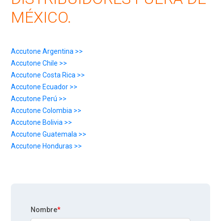
MÉXICO.
Accutone Argentina >>
Accutone Chile >>
Accutone Costa Rica >>
Accutone Ecuador >>
Accutone Perú >>
Accutone Colombia >>
Accutone Bolivia >>
Accutone Guatemala >>
Accutone Honduras >>
Nombre
*