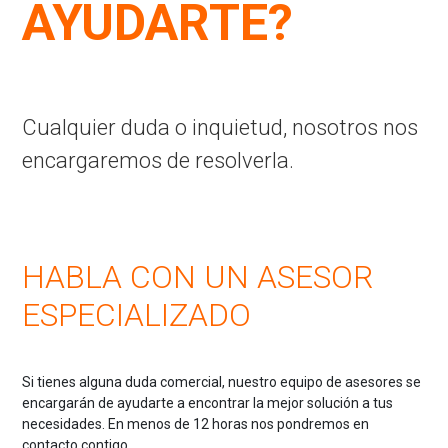
AYUDARTE?
Cualquier duda o inquietud, nosotros nos
encargaremos de resolverla.
HABLA CON UN ASESOR
ESPECIALIZADO
Si tienes alguna duda comercial, nuestro equipo de asesores se
encargarán de ayudarte a encontrar la mejor solución a tus
necesidades. En menos de 12 horas nos pondremos en
contacto contigo.