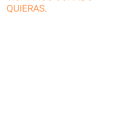
QUIERAS.