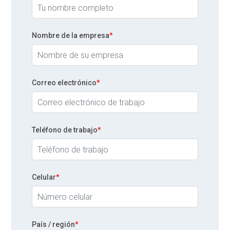
Nombre de la empresa
*
Correo electrónico
*
Teléfono de trabajo
*
Celular
*
País / región
*