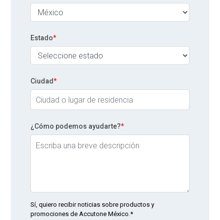
Estado
*
Ciudad
*
¿Cómo podemos ayudarte?
*
Sí, quiero recibir noticias sobre productos y
promociones de Accutone México.*