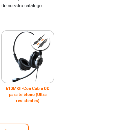
 de nuestro catálogo.
610MKII-Con Cable QD
para teléfono (Ultra
resistentes)