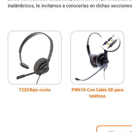
inalámbricos, te invitamos a conocerlas en dichas secciones
T220 Bajo costo
PW610-Con Cable QD para
teléfono