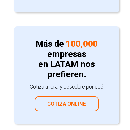
Más de
100,000
empresas
en LATAM nos
prefieren.
Cotiza ahora, y descubre por qué
COTIZA ONLINE