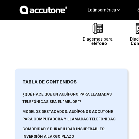
Latinoamérica
Diademas para
Dia
Teléfono
Com
TABLA DE CONTENIDOS
¿QUÉ HACE QUE UN AUDÍFONO PARA LLAMADAS
TELEFÓNICAS SEA EL "MEJOR"?
MODELOS DESTACADOS: AUDÍFONOS ACCUTONE
PARA COMPUTADORA Y LLAMADAS TELEFÓNICAS
COMODIDAD Y DURABILIDAD INSUPERABLES:
INVERSIÓN A LARGO PLAZO