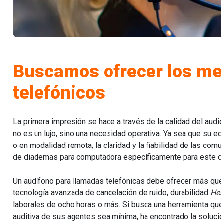
Buscamos ofrecer los me
telefónicos
La primera impresión se hace a través de la calidad del audi
no es un lujo, sino una necesidad operativa. Ya sea que su eq
o en modalidad remota, la claridad y la fiabilidad de las com
de diademas para computadora específicamente para este d
Un audífono para llamadas telefónicas debe ofrecer más que
tecnología avanzada de cancelación de ruido, durabilidad
He
laborales de ocho horas o más. Si busca una herramienta que 
auditiva de sus agentes sea mínima, ha encontrado la soluci