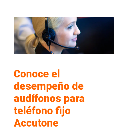
Conoce el
desempeño de
audífonos para
teléfono fijo
Accutone