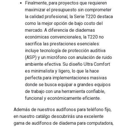
Finalmente, para proyectos que requieren
maximizar el presupuesto sin comprometer
la calidad profesional, la Serie T220 destaca
como la mejor opción de bajo costo del
mercado. A diferencia de diademas
económicas convencionales, la T220 no
sacrifica las prestaciones esenciales:
incluye tecnología de protección auditiva
(ASP) y un micrófono con anulación de ruido
ambiente efectiva. Su diseño Ultra Comfort
es minimalista y ligero, lo que la hace
perfecta para implementaciones masivas
donde se busca equipar a grandes equipos
de trabajo con una herramienta confiable,
funcional y económicamente eficiente.
Además de nuestros audífonos para teléfono fijo,
en nuestro catálgo descubrirás una excelente
gama de audífonos de diadema para computadora,