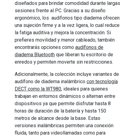
diseñados para brindar comodidad durante largas
sesiones frente al PC. Gracias a su diseño
ergonómico, los audífonos tipo diadema ofrecen
una sujeción firme y a la vez ligera, lo cual reduce
la fatiga auditiva y mejora la concentración. Si
prefieres movilidad y menor cableado, también
encontrarás opciones como
audífonos de
diadema Bluetooth
que liberan tu escritorio de
enredos y permiten moverte sin restricciones.
Adicionalmente, la colección incluye variantes de
audífono de diadema inalámbrico
con tecnología
DECT como la WT980
, ideales para quienes
trabajan en entornos dinámicos o alternan entre
dispositivos ya que permite disfrutar hasta 8
horas de duración de la batería y hasta 150
metros de alcance desde la base. Estas
versiones inalámbricas permiten una conexión
fluida, tanto para videollamadas como para