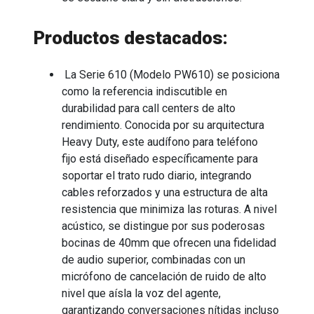
Productos destacados:
La Serie 610 (Modelo PW610) se posiciona
como la referencia indiscutible en
durabilidad para call centers de alto
rendimiento. Conocida por su arquitectura
Heavy Duty, este audífono para teléfono
fijo está diseñado específicamente para
soportar el trato rudo diario, integrando
cables reforzados y una estructura de alta
resistencia que minimiza las roturas. A nivel
acústico, se distingue por sus poderosas
bocinas de 40mm que ofrecen una fidelidad
de audio superior, combinadas con un
micrófono de cancelación de ruido de alto
nivel que aísla la voz del agente,
garantizando conversaciones nítidas incluso