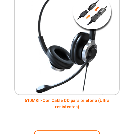
610MKII-Con Cable QD para teléfono (Ultra
resistentes)