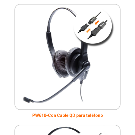
PW610-Con Cable QD para teléfono