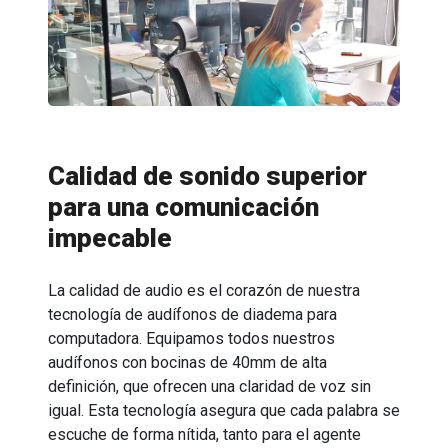
Calidad de sonido superior
para una comunicación
impecable
La calidad de audio es el corazón de nuestra
tecnología de audífonos de diadema para
computadora. Equipamos todos nuestros
audífonos con bocinas de 40mm de alta
definición, que ofrecen una claridad de voz sin
igual. Esta tecnología asegura que cada palabra se
escuche de forma nítida, tanto para el agente