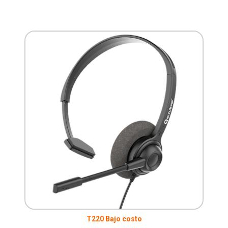
T220 Bajo costo