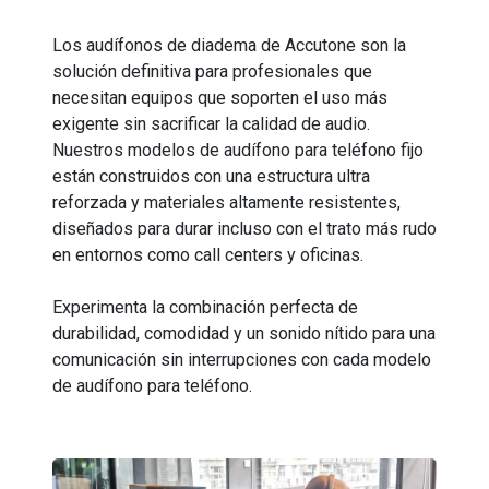
Los audífonos de diadema de Accutone son la
solución definitiva para profesionales que
necesitan equipos que soporten el uso más
exigente sin sacrificar la calidad de audio.
Nuestros modelos de audífono para teléfono fijo
están construidos con una estructura ultra
reforzada y materiales altamente resistentes,
diseñados para durar incluso con el trato más rudo
en entornos como call centers y oficinas.
Experimenta la combinación perfecta de
durabilidad, comodidad y un sonido nítido para una
comunicación sin interrupciones con cada modelo
de audífono para teléfono.