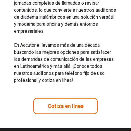
jornadas completas de llamadas o revisar
contenidos, lo que convierte a nuestros audífonos
de diadema inalámbricos en una solución versátil
y moderna para oficina y demás entornos
empresariales.
En Accutone llevamos más de una década
buscando las mejores opciones para satisfacer
las demandas de comunicación de las empresas
en Latinoamérica y más allá. ¡Conoce todos
nuestros audífonos para teléfono fijo de uso
profesional y cotiza en línea!
Cotiza en línea