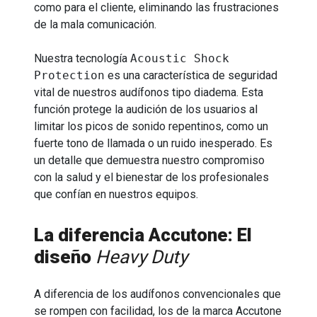
como para el cliente, eliminando las frustraciones
de la mala comunicación.
Nuestra tecnología
Acoustic Shock
Protection
es una característica de seguridad
vital de nuestros audífonos tipo diadema. Esta
función protege la audición de los usuarios al
limitar los picos de sonido repentinos, como un
fuerte tono de llamada o un ruido inesperado. Es
un detalle que demuestra nuestro compromiso
con la salud y el bienestar de los profesionales
que confían en nuestros equipos.
La diferencia Accutone: El
diseño
Heavy Duty
A diferencia de los audífonos convencionales que
se rompen con facilidad, los de la marca Accutone