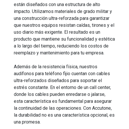
están diseñados con una estructura de alto
impacto. Utilizamos materiales de grado militar y
una construcción ultra-reforzada para garantizar
que nuestros equipos resistan caídas, tirones y el
uso diario más exigente. El resultado es un
producto que mantiene su funcionalidad y estética
a lo largo del tiempo, reduciendo los costos de
reemplazo y mantenimiento para tu empresa.
Además de la resistencia física, nuestros
audífonos para teléfono fijio cuentan con cables
ultra-reforzados diseñados para soportar el
estrés constante. En el entorno de un call center,
donde los cables pueden enredarse o jalarse,
esta característica es fundamental para asegurar
la continuidad de las operaciones. Con Accutone,
la durabilidad no es una característica opcional, es
una promesa.