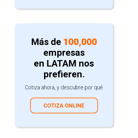
Más de
100,000
empresas
en LATAM nos
prefieren.
Cotiza ahora, y descubre por qué
COTIZA ONLINE