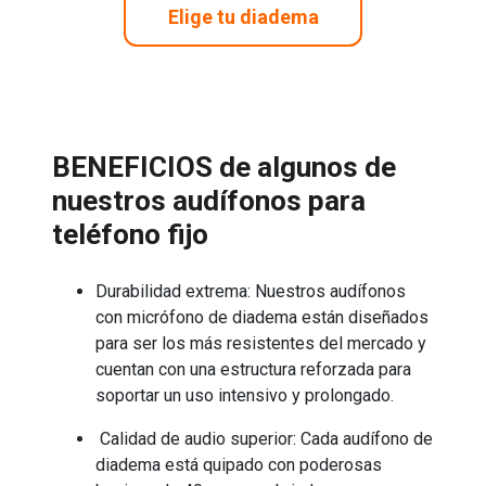
Elige tu diadema
BENEFICIOS de algunos de
nuestros audífonos para
teléfono fijo
Durabilidad extrema:
Nuestros audífonos
con micrófono de diadema están diseñados
para ser los más resistentes del mercado y
cuentan con una estructura reforzada para
soportar un uso intensivo y prolongado.
Calidad de audio superior:
Cada audífono de
diadema está quipado con poderosas