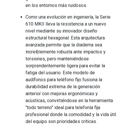
en los entornos más ruidosos.
Como una evolución en ingeniería, la Serie
610 MKII lleva la resistencia a un nuevo
nivel mediante su innovador diseño
estructural hexagonal. Esta arquitectura
avanzada permite que la diadema sea
increíblemente robusta ante impactos y
torsiones, pero manteniéndose
sorprendentemente ligera para evitar la
fatiga del usuario. Este modelo de
audífonos para teléfono fijo fusiona la
durabilidad extrema de la generación
anterior con mejoras ergonómicas y
acústicas, convirtiéndose en la herramienta
"todo terreno" ideal para telefonía fija
profesional donde la comodidad y la vida útil
del equipo son prioridades críticas.